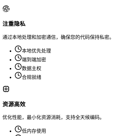
注重隐私
通过本地处理和加密通信，确保您的代码保持私密。
本地优先处理
端到端加密
数据主权
合规就绪
资源高效
优化性能，最小化资源消耗，支持全天候编码。
低内存使用