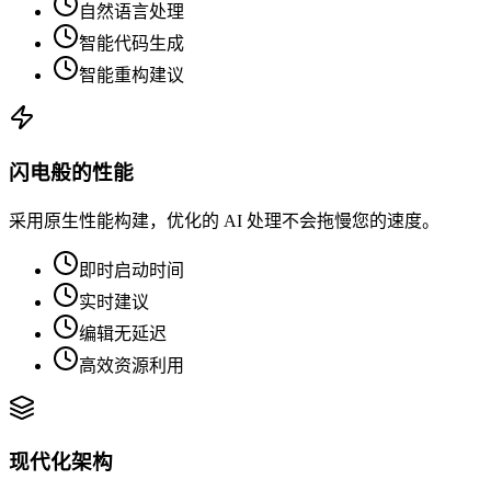
自然语言处理
智能代码生成
智能重构建议
闪电般的性能
采用原生性能构建，优化的 AI 处理不会拖慢您的速度。
即时启动时间
实时建议
编辑无延迟
高效资源利用
现代化架构