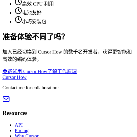
高效 CPU 利用
电池友好
小巧安装包
准备体验不同了吗？
加入已经切换到 Cursor How 的数千名开发者，获得更智能和
高效的编码体验。
免费试用 Cursor How
了解工作原理
Cursor How
Contact me for collaboration:
Resources
API
Pricing
Why Cursor