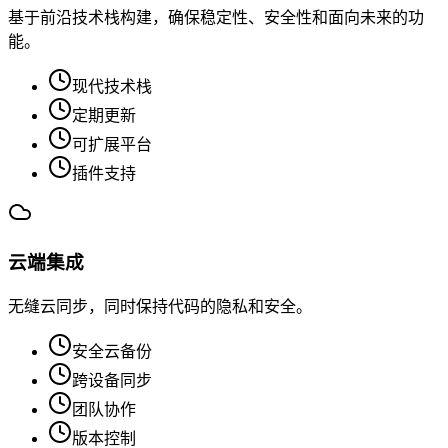
基于前沿技术栈构建，确保稳定性、安全性和面向未来的功
能。
现代技术栈
定期更新
可扩展平台
插件支持
云端集成
无缝云同步，同时保持代码的隐私和安全。
安全云备份
跨设备同步
团队协作
版本控制